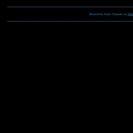
Découvertes Radio Diamant sur
Dia