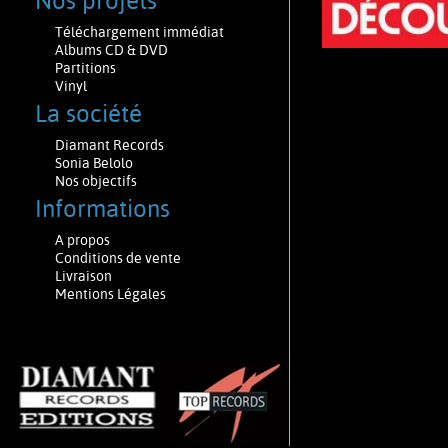
Nos projets
Téléchargement immédiat
Albums CD & DVD
Partitions
Vinyl
La société
Diamant Records
Sonia Belolo
Nos objectifs
Informations
A propos
Conditions de vente
Livraison
Mentions Légales