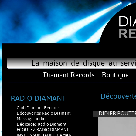
Diamant Records
Boutique
Découverte
RADIO DIAMANT
Club Diamant Records
DIDIER BOUTTEV
Découvertes Radio Diamant
Message audio
Dédicaces Radio Diamant
ECOUTEZ RADIO DIAMANT
INVITÉS SUR RADIO DIAMANT