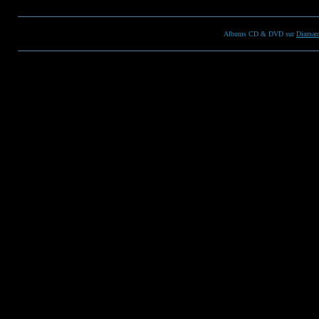
Albums CD & DVD sur
Diaman