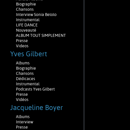
Biographie
Chansons
Interview Sonia Belolo
Instrumental
LIFE DANCE
Nouveauté
ALBUM TOUT SIMPLEMENT
Presse
Videos
Yves Gilbert
Albums
Biographie
Chansons
Dédicaces
Instrumental
Podcasts Yves Gilbert
Presse
Vidéos
Jacqueline Boyer
Albums
Interview
Presse