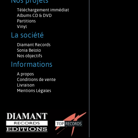
Nos projets
Téléchargement immédiat
Albums CD & DVD
Partitions
Vinyl
La société
Diamant Records
Sonia Belolo
Nos objectifs
Informations
A propos
Conditions de vente
Livraison
Mentions Légales