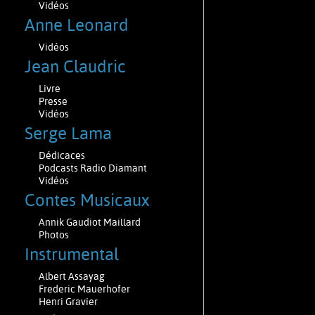
Vidéos
Anne Leonard
Vidéos
Jean Claudric
Livre
Presse
Vidéos
Serge Lama
Dédicaces
Podcasts Radio Diamant
Vidéos
Contes Musicaux
Annik Gaudiot Maillard
Photos
Instrumental
Albert Assayag
Frederic Mauerhofer
Henri Gravier