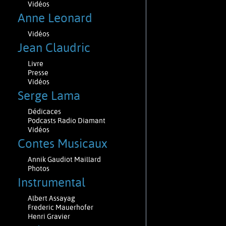
Vidéos
Anne Leonard
Vidéos
Jean Claudric
Livre
Presse
Vidéos
Serge Lama
Dédicaces
Podcasts Radio Diamant
Vidéos
Contes Musicaux
Annik Gaudiot Maillard
Photos
Instrumental
Albert Assayag
Frederic Mauerhofer
Henri Gravier