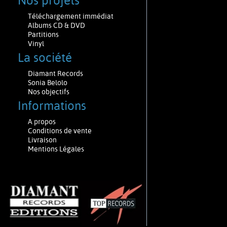
Nos projets
Téléchargement immédiat
Albums CD & DVD
Partitions
Vinyl
La société
Diamant Records
Sonia Belolo
Nos objectifs
Informations
A propos
Conditions de vente
Livraison
Mentions Légales