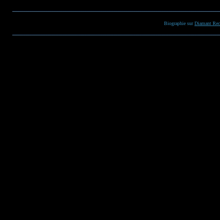
Biographie sur
Diamant Rec