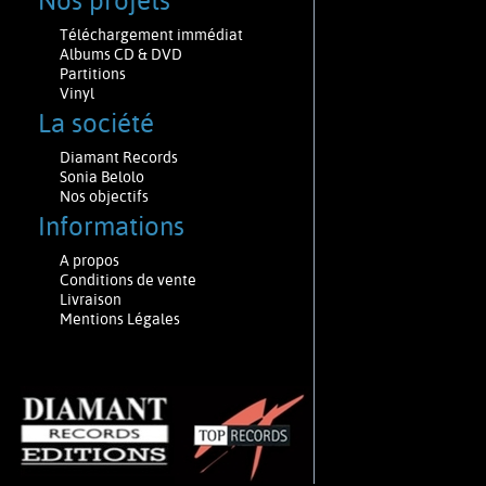
Nos projets
Téléchargement immédiat
Albums CD & DVD
Partitions
Vinyl
La société
Diamant Records
Sonia Belolo
Nos objectifs
Informations
A propos
Conditions de vente
Livraison
Mentions Légales