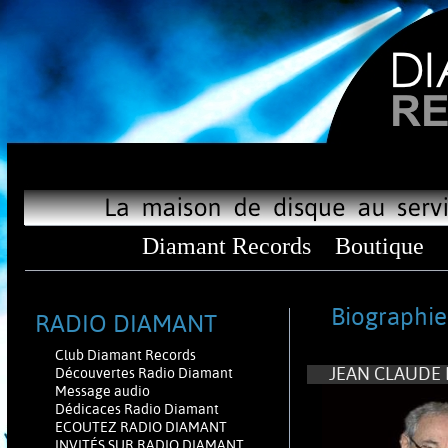
Diamant Records
Boutique
Biographie
RADIO DIAMANT
Club Diamant Records
JEAN CLAUDE 
Découvertes Radio Diamant
Message audio
Dédicaces Radio Diamant
ECOUTEZ RADIO DIAMANT
INVITÉS SUR RADIO DIAMANT