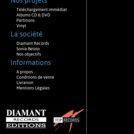
Nos projets
Téléchargement immédiat
Albums CD & DVD
Partitions
Vinyl
La société
Diamant Records
Sonia Belolo
Nos objectifs
Informations
A propos
Conditions de vente
Livraison
Mentions Légales