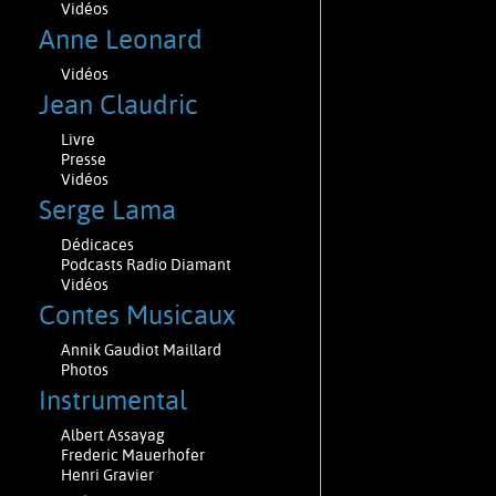
Vidéos
Anne Leonard
Vidéos
Jean Claudric
Livre
Presse
Vidéos
Serge Lama
Dédicaces
Podcasts Radio Diamant
Vidéos
Contes Musicaux
Annik Gaudiot Maillard
Photos
Instrumental
Albert Assayag
Frederic Mauerhofer
Henri Gravier