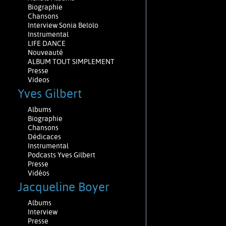
Biographie
Chansons
Interview Sonia Belolo
Instrumental
LIFE DANCE
Nouveauté
ALBUM TOUT SIMPLEMENT
Presse
Videos
Yves Gilbert
Albums
Biographie
Chansons
Dédicaces
Instrumental
Podcasts Yves Gilbert
Presse
Vidéos
Jacqueline Boyer
Albums
Interview
Presse