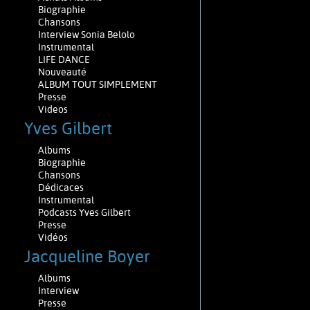
Biographie
Chansons
Interview Sonia Belolo
Instrumental
LIFE DANCE
Nouveauté
ALBUM TOUT SIMPLEMENT
Presse
Videos
Yves Gilbert
Albums
Biographie
Chansons
Dédicaces
Instrumental
Podcasts Yves Gilbert
Presse
Vidéos
Jacqueline Boyer
Albums
Interview
Presse