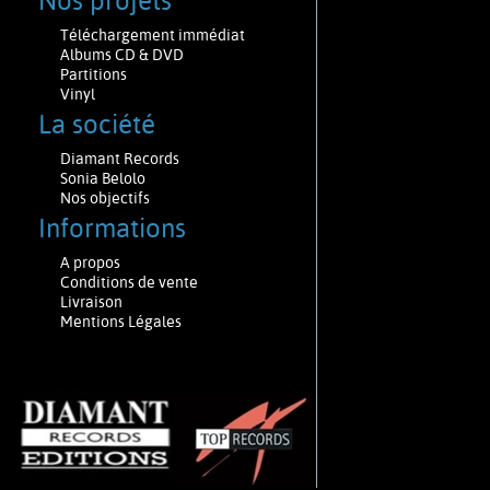
Nos projets
Téléchargement immédiat
Albums CD & DVD
Partitions
Vinyl
La société
Diamant Records
Sonia Belolo
Nos objectifs
Informations
A propos
Conditions de vente
Livraison
Mentions Légales