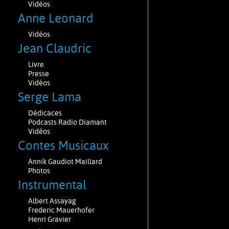
Vidéos
Anne Leonard
Vidéos
Jean Claudric
Livre
Presse
Vidéos
Serge Lama
Dédicaces
Podcasts Radio Diamant
Vidéos
Contes Musicaux
Annik Gaudiot Maillard
Photos
Instrumental
Albert Assayag
Frederic Mauerhofer
Henri Gravier