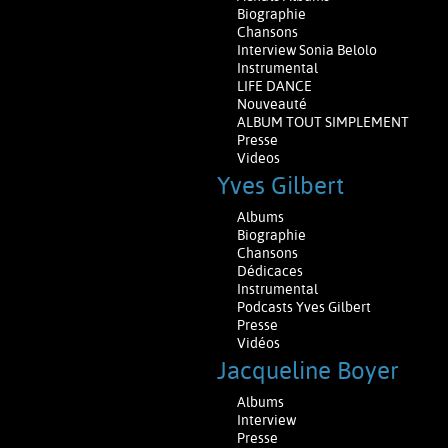
Biographie
Chansons
Interview Sonia Belolo
Instrumental
LIFE DANCE
Nouveauté
ALBUM TOUT SIMPLEMENT
Presse
Videos
Yves Gilbert
Albums
Biographie
Chansons
Dédicaces
Instrumental
Podcasts Yves Gilbert
Presse
Vidéos
Jacqueline Boyer
Albums
Interview
Presse