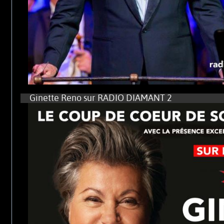
Ginette Reno sur RADIO DIAMANT 2