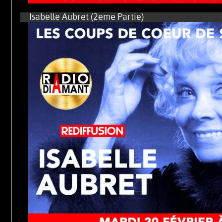
Isabelle Aubret (2eme Partie)