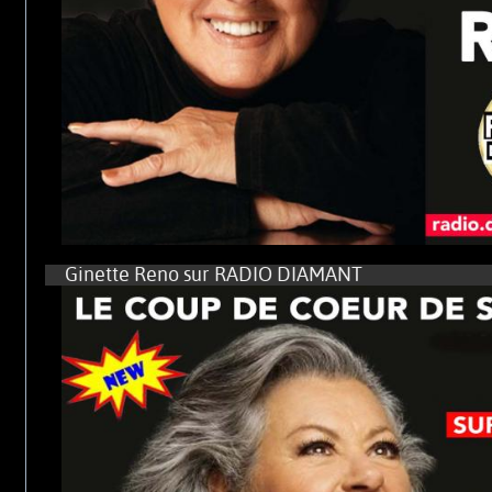
Ginette Reno sur RADIO DIAMANT