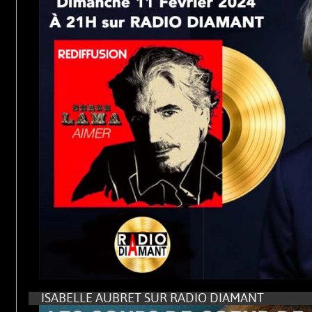
ISABELLE AUBRET SUR RADIO DIAMANT