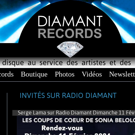
ords
Boutique
Photos
Vidéos
Newslett
INVITÉS SUR RADIO DIAMANT
Serge Lama sur Radio Diamant Dimanche 11 Févr