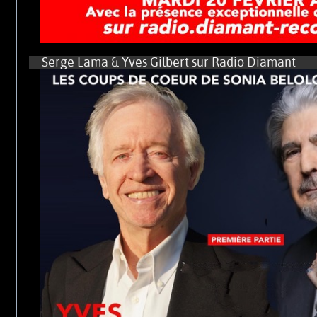
Serge Lama & Yves Gilbert sur Radio Diamant