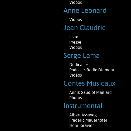
Vidéos
Anne Leonard
Vidéos
Jean Claudric
Livre
Presse
Vidéos
Serge Lama
Dédicaces
Podcasts Radio Diamant
Vidéos
Contes Musicaux
Annik Gaudiot Maillard
Photos
Instrumental
Albert Assayag
Frederic Mauerhofer
Henri Gravier