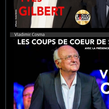
Vladimir Cosma