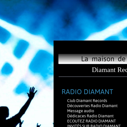
Diamant Rec
RADIO DIAMANT
Club Diamant Records
Découvertes Radio Diamant
Message audio
Dédicaces Radio Diamant
ECOUTEZ RADIO DIAMANT
INVITÉS SUR RADIO DIAMANT