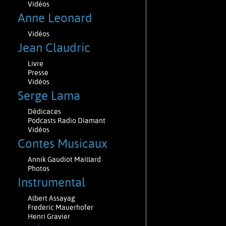
Vidéos
Anne Leonard
Vidéos
Jean Claudric
Livre
Presse
Vidéos
Serge Lama
Dédicaces
Podcasts Radio Diamant
Vidéos
Contes Musicaux
Annik Gaudiot Maillard
Photos
Instrumental
Albert Assayag
Frederic Mauerhofer
Henri Gravier