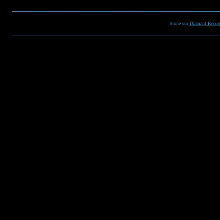
Stone sur
Diamant Recor