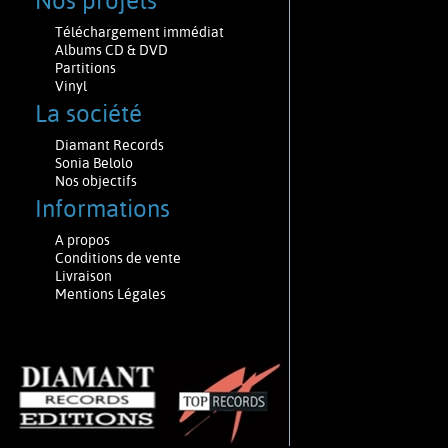
Nos projets
Téléchargement immédiat
Albums CD & DVD
Partitions
Vinyl
La société
Diamant Records
Sonia Belolo
Nos objectifs
Informations
A propos
Conditions de vente
Livraison
Mentions Légales