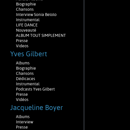
Biographie
Chansons
Interview Sonia Belolo
Instrumental
LIFE DANCE
Nouveauté
ALBUM TOUT SIMPLEMENT
Presse
Videos
Yves Gilbert
Albums
Biographie
Chansons
Dédicaces
Instrumental
Podcasts Yves Gilbert
Presse
Vidéos
Jacqueline Boyer
Albums
Interview
Presse