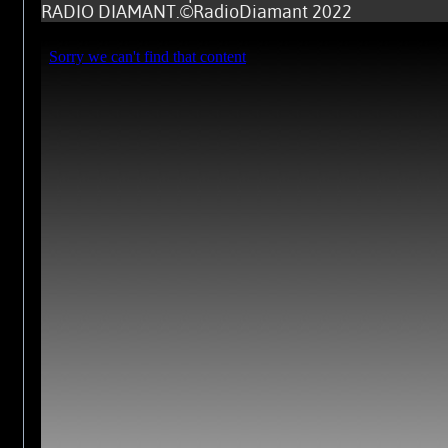
RADIO DIAMANT.©RadioDiamant 2022