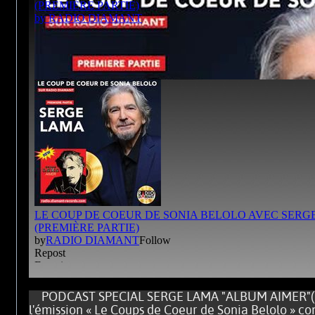
PODCAST SPECIAL SERGE LAMA "ALBUM AIMER"(D
l'émission « Le Coups de Coeur de Sonia Belolo » 