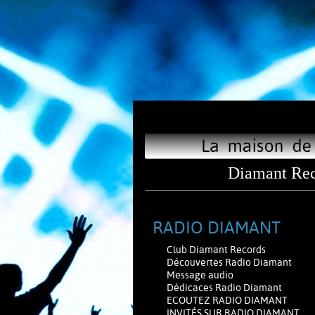
Diamant Rec
RADIO DIAMANT
Club Diamant Records
Découvertes Radio Diamant
Message audio
Dédicaces Radio Diamant
ECOUTEZ RADIO DIAMANT
INVITÉS SUR RADIO DIAMANT