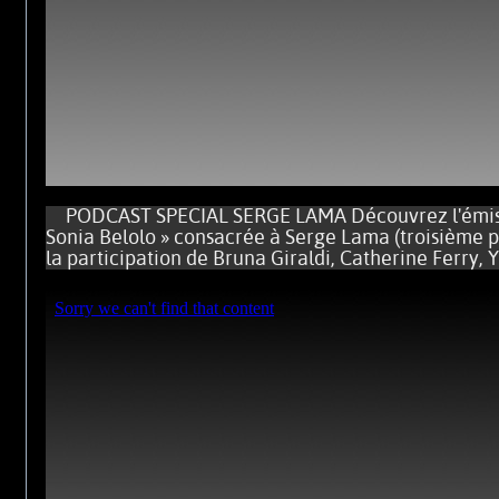
PODCAST SPECIAL SERGE LAMA Découvrez l'émissi
Sonia Belolo » consacrée à Serge Lama (troisième p
la participation de Bruna Giraldi, Catherine Ferry, Y