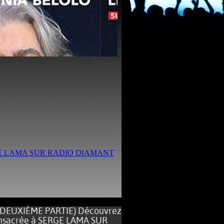
EUXIÈME PARTIE) Découvrez
consacrée à SERGE LAMA SUR