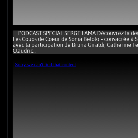
PODCAST SPECIAL SERGE LAMA Découvrez la deuxi
Les Coups de Coeur de Sonia Belolo » consacrée à
avec la participation de Bruna Giraldi, Catherine Fe
Claudric..