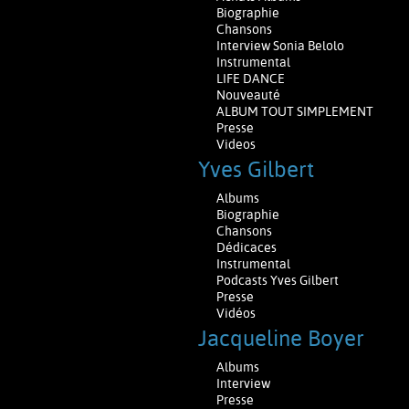
Biographie
Chansons
Interview Sonia Belolo
Instrumental
LIFE DANCE
Nouveauté
ALBUM TOUT SIMPLEMENT
Presse
Videos
Yves Gilbert
Albums
Biographie
Chansons
Dédicaces
Instrumental
Podcasts Yves Gilbert
Presse
Vidéos
Jacqueline Boyer
Albums
Interview
Presse