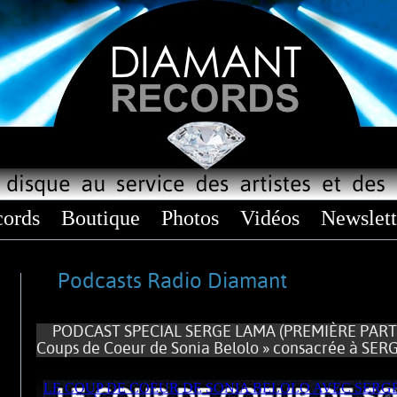
ords
Boutique
Photos
Vidéos
Newslett
Podcasts Radio Diamant
PODCAST SPECIAL SERGE LAMA (PREMIÈRE PARTIE)
Coups de Coeur de Sonia Belolo » consacrée à S