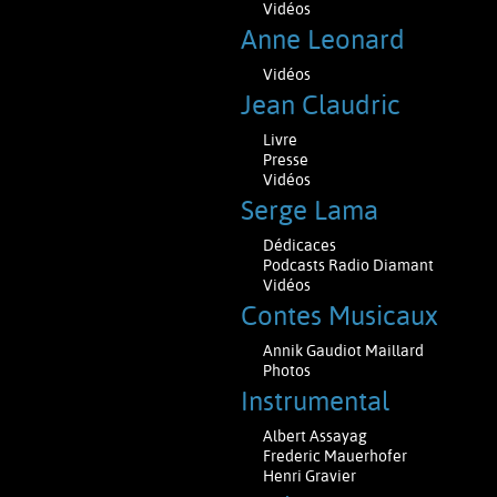
Vidéos
Anne Leonard
Vidéos
Jean Claudric
Livre
Presse
Vidéos
Serge Lama
Dédicaces
Podcasts Radio Diamant
Vidéos
Contes Musicaux
Annik Gaudiot Maillard
Photos
Instrumental
Albert Assayag
Frederic Mauerhofer
Henri Gravier