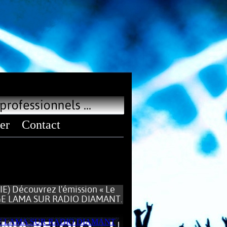
er
Contact
 Découvrez l'émission « Le
ERGE LAMA SUR RADIO DIAMANT.